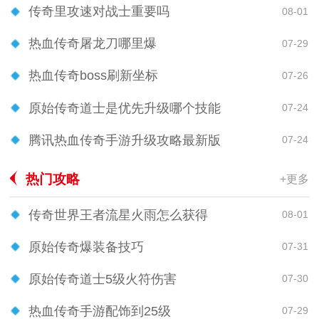
传奇里攻速对战士重要吗
08-01
热血传奇屠龙刀哪里爆
07-29
热血传奇boss刷新坐标
07-26
原始传奇道士是优先升级哪个技能
07-24
腾讯热血传奇手游升级攻略最新版
07-24
热门攻略
+更多
传奇世界王者流星火雨怎么获得
08-01
原始传奇爆装备技巧
07-31
原始传奇道士5级火符伤害
07-30
热血传奇手游配饰到25级
07-29