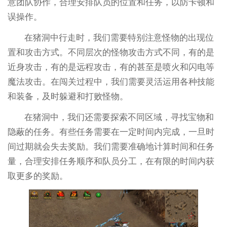
意团队协作，合理安排队员的位置和任务，以防卡顿和
误操作。
在猪洞中行走时，我们需要特别注意怪物的出现位
置和攻击方式。不同层次的怪物攻击方式不同，有的是
近身攻击，有的是远程攻击，有的甚至是喷火和闪电等
魔法攻击。在闯关过程中，我们需要灵活运用各种技能
和装备，及时躲避和打败怪物。
在猪洞中，我们还需要探索不同区域，寻找宝物和
隐蔽的任务。有些任务需要在一定时间内完成，一旦时
间过期就会失去奖励。我们需要准确地计算时间和任务
量，合理安排任务顺序和队员分工，在有限的时间内获
取更多的奖励。