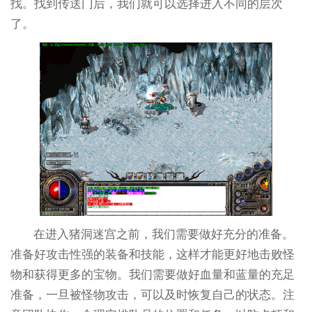
找。找到传送门后，我们就可以选择进入不同的层次
了。
在进入猪洞迷宫之前，我们需要做好充分的准备。
准备好攻击性强的装备和技能，这样才能更好地击败怪
物和获得更多的宝物。我们需要做好血量和蓝量的充足
准备，一旦被怪物攻击，可以及时恢复自己的状态。注