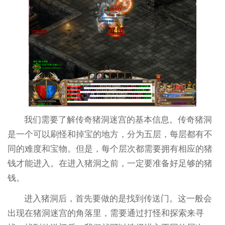
我们需要了解传奇猪洞迷宫的基本信息。传奇猪洞
是一个可以刷怪和掉宝的地方，分为五层，每层都有不
同的难度和宝物。但是，每个层次都需要拥有相应的猪
钱才能进入。在进入猪洞之前，一定要准备好足够的猪
钱。
进入猪洞后，首先要做的是找到传送门。这一般会
出现在猪洞迷宫的角落里，需要通过打怪和探索来寻