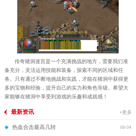
传奇猪洞迷宫是一个充满挑战的地方，需要我们准
备充分，灵活运用技能和装备，探索不同的区域和任
务。只有通过不断地挑战和实践，才能在猪洞中获得更
多的宝物和经验，提升自己的实力和角色等级。希望大
家能够在猪洞中享受到游戏的乐趣和成就感！
最新资讯
+更多
热血合击最高几转
08-04