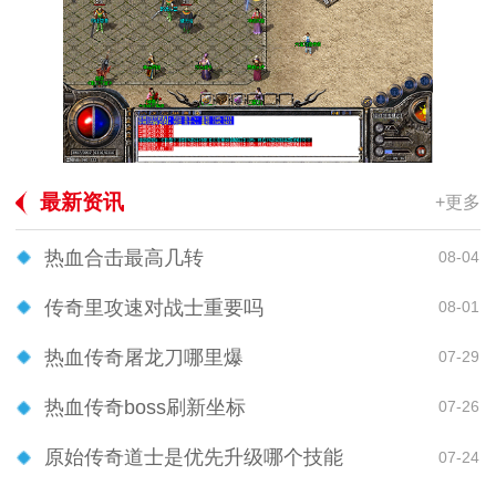
最新资讯
+更多
热血合击最高几转
08-04
传奇里攻速对战士重要吗
08-01
热血传奇屠龙刀哪里爆
07-29
热血传奇boss刷新坐标
07-26
原始传奇道士是优先升级哪个技能
07-24