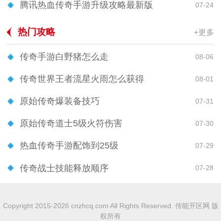
腾讯热血传奇手游升级攻略最新版
07-24
热门攻略
+更多
传奇手游白野猪怎么走
08-06
传奇世界王者流星火雨怎么获得
08-01
原始传奇爆装备技巧
07-31
原始传奇道士5级火符伤害
07-30
热血传奇手游配饰到25级
07-29
传奇战士技能释放顺序
07-28
Copyright 2015-2026 cnzhcq.com All Rights Reserved. 传能开区网 版
权所有