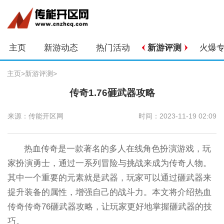
主页
新游动态
热门活动
新游评测
火爆
主页
>
新游评测
>
传奇1.76砸武器攻略
来源：传能开区网
时间：2023-11-19 02:09
热血传奇是一款著名的多人在线角色扮演游戏，玩
家扮演勇士，通过一系列冒险与挑战来成为传奇人物。
其中一个重要的元素就是武器，玩家可以通过砸武器来
提升装备的属性，增强自己的战斗力。本文将介绍热血
传奇传奇76砸武器攻略，让玩家更好地掌握砸武器的技
巧。