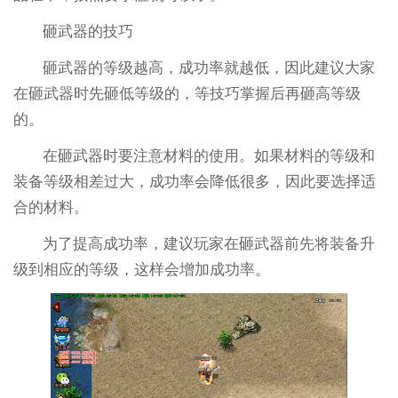
砸武器的技巧
砸武器的等级越高，成功率就越低，因此建议大家
在砸武器时先砸低等级的，等技巧掌握后再砸高等级
的。
在砸武器时要注意材料的使用。如果材料的等级和
装备等级相差过大，成功率会降低很多，因此要选择适
合的材料。
为了提高成功率，建议玩家在砸武器前先将装备升
级到相应的等级，这样会增加成功率。