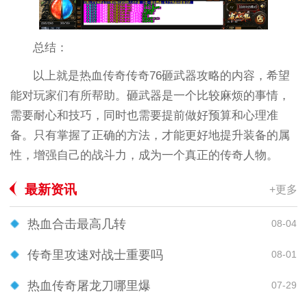
总结：
以上就是热血传奇传奇76砸武器攻略的内容，希望
能对玩家们有所帮助。砸武器是一个比较麻烦的事情，
需要耐心和技巧，同时也需要提前做好预算和心理准
备。只有掌握了正确的方法，才能更好地提升装备的属
性，增强自己的战斗力，成为一个真正的传奇人物。
最新资讯
+更多
热血合击最高几转
08-04
传奇里攻速对战士重要吗
08-01
热血传奇屠龙刀哪里爆
07-29