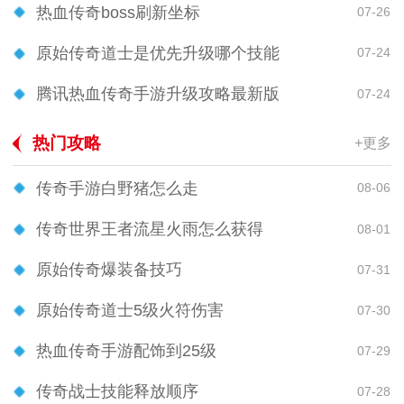
热血传奇boss刷新坐标
07-26
原始传奇道士是优先升级哪个技能
07-24
腾讯热血传奇手游升级攻略最新版
07-24
热门攻略
+更多
传奇手游白野猪怎么走
08-06
传奇世界王者流星火雨怎么获得
08-01
原始传奇爆装备技巧
07-31
原始传奇道士5级火符伤害
07-30
热血传奇手游配饰到25级
07-29
传奇战士技能释放顺序
07-28