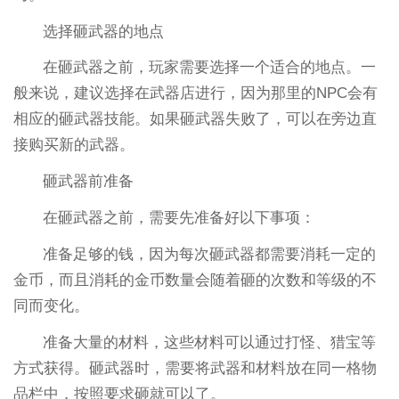
选择砸武器的地点
在砸武器之前，玩家需要选择一个适合的地点。一
般来说，建议选择在武器店进行，因为那里的NPC会有
相应的砸武器技能。如果砸武器失败了，可以在旁边直
接购买新的武器。
砸武器前准备
在砸武器之前，需要先准备好以下事项：
准备足够的钱，因为每次砸武器都需要消耗一定的
金币，而且消耗的金币数量会随着砸的次数和等级的不
同而变化。
准备大量的材料，这些材料可以通过打怪、猎宝等
方式获得。砸武器时，需要将武器和材料放在同一格物
品栏中，按照要求砸就可以了。