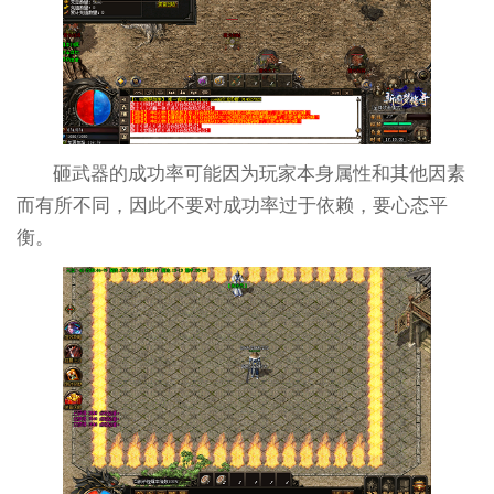
砸武器的成功率可能因为玩家本身属性和其他因素
而有所不同，因此不要对成功率过于依赖，要心态平
衡。