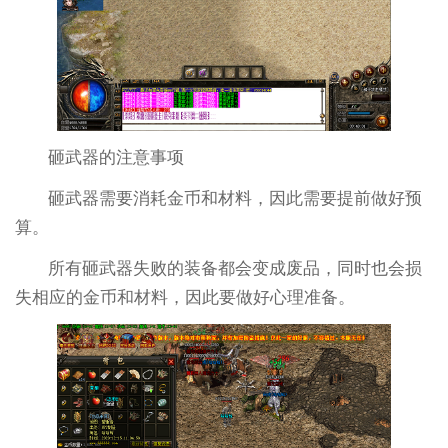
砸武器的注意事项
砸武器需要消耗金币和材料，因此需要提前做好预
算。
所有砸武器失败的装备都会变成废品，同时也会损
失相应的金币和材料，因此要做好心理准备。