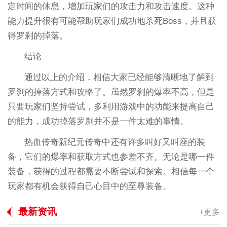
定时间的休息，增加玩家们的攻击力和攻击速度。这种
能力提升很有可能帮助玩家们成功地杀死Boss，并且获
得罗刹的掉落。
结论
通过以上的介绍，相信大家已经能够清晰地了解到
罗刹的掉落方式和攻略了。虽然罗刹的爆率不高，但是
只要玩家们坚持尝试，多利用游戏中的功能来提高自己
的能力，成功掉落罗刹并不是一件太难的事情。
热血传奇新纪元传奇中还有许多叫好又叫座的装
备，它们的爆率和获取方式也参差不齐。无论是哪一件
装备，获得的过程都需要不断尝试和探索。相信每一个
玩家都有机会获得自己心目中的至尊装备。
最新资讯
+更多