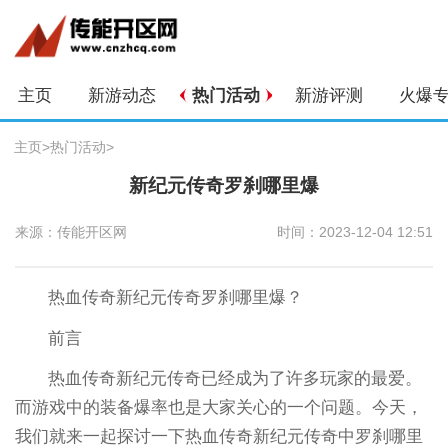
主页
新游动态
热门活动
新游评测
火爆
主页
>
热门活动
>
新纪元传奇罗刹哪里爆
来源：传能开区网
时间：2023-12-04 12:51
热血传奇新纪元传奇罗刹哪里爆？
前言
热血传奇新纪元传奇已经成为了许多玩家的最爱。
而游戏中的装备爆率也是大家关心的一个问题。今天，
我们就来一起探讨一下热血传奇新纪元传奇中罗刹哪里