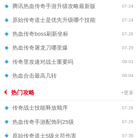
腾讯热血传奇手游升级攻略最新版
07-24
原始传奇道士是优先升级哪个技能
07-24
热血传奇boss刷新坐标
07-26
热血传奇屠龙刀哪里爆
07-29
传奇里攻速对战士重要吗
08-01
热血合击最高几转
08-04
热门攻略
+更多
传奇战士技能释放顺序
07-28
热血传奇手游配饰到25级
07-29
原始传奇道士5级火符伤害
07-30