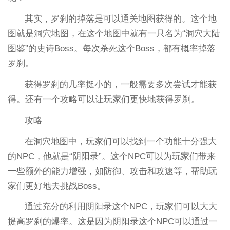
其实，罗刹的掉落是可以通关地图获得的。这个地
图就是洞穴地图，在这个地图中就有一只名为“洞穴大陆
图鉴”的史诗Boss。每次杀死这个Boss，都有概率掉落
罗刹。
获得罗刹的几率挺小的，一般需要多次尝试才能获
得。还有一个攻略可以让玩家们更快地获得罗刹。
攻略
在洞穴地图中，玩家们可以找到一个功能十分强大
的NPC，他就是“阴阳录”。这个NPC可以为玩家们带来
一些额外的能力增强，如防御、攻击和攻速等，帮助玩
家们更好地去挑战Boss。
通过充分的利用阴阳录这个NPC，玩家们可以大大
提高罗刹的爆率。这是因为阴阳录这个NPC可以通过一