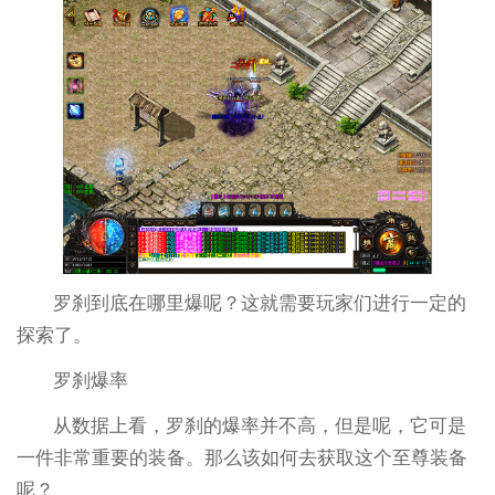
罗刹到底在哪里爆呢？这就需要玩家们进行一定的
探索了。
罗刹爆率
从数据上看，罗刹的爆率并不高，但是呢，它可是
一件非常重要的装备。那么该如何去获取这个至尊装备
呢？