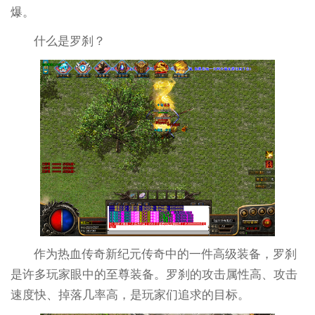
爆。
什么是罗刹？
作为热血传奇新纪元传奇中的一件高级装备，罗刹
是许多玩家眼中的至尊装备。罗刹的攻击属性高、攻击
速度快、掉落几率高，是玩家们追求的目标。