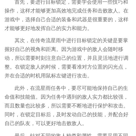
首先，要进行目标锁定，需要学会使用一些技巧和
操作，这样才能够更加高效地完成任务和击败敌人。在
游戏中，选择自己合适的装备和武器是很重要的，这样
才能够更好地发挥自己的实力和能力。
其次，在传奇流星雨中进行目标锁定的关键是要掌
握好自己的视角和距离。因为游戏中的敌人会随时移
动，所以需要时刻注意自己的位置，并且灵活地进行调
整。在锁定敌人的时候，需要看准对方位置的闪光点，
并在合适的时机用鼠标左键进行攻击。
此外，在流星雨任务中，要尽可能地保持自己的生
命值和技能值。因为任务中遇到的敌人实力都比较强，
而且数量也比较多，所以需要不断地进行保护和攻击。
同时，在锁定目标后，及时发动自己的技能，并配合好
自己的队友，可以更好地击败敌人。
最后，针对不同的敌人种类和属性，需要采用不同