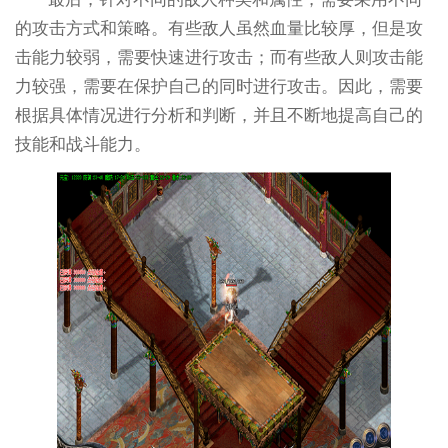
的攻击方式和策略。有些敌人虽然血量比较厚，但是攻
击能力较弱，需要快速进行攻击；而有些敌人则攻击能
力较强，需要在保护自己的同时进行攻击。因此，需要
根据具体情况进行分析和判断，并且不断地提高自己的
技能和战斗能力。