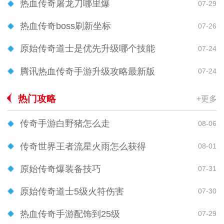
热血传奇屠龙刀哪里爆
07-29
热血传奇boss刷新坐标
07-26
原始传奇道士是优先升级哪个技能
07-24
腾讯热血传奇手游升级攻略最新版
07-24
热门攻略
+更多
传奇手游白野猪怎么走
08-06
传奇世界王者流星火雨怎么获得
08-01
原始传奇爆装备技巧
07-31
原始传奇道士5级火符伤害
07-30
热血传奇手游配饰到25级
07-29