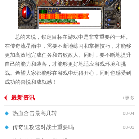
总的来说，锁定目标在游戏中是非常重要的一环。
在传奇流星雨中，需要不断地练习和掌握技巧，才能够
更加高效地完成任务和击败敌人。同时，要不断地提升
自己的能力和装备，才能够更好地适应游戏环境和挑
战。希望大家都能够在游戏中玩得开心，同时也感受到
成功的喜悦和成就感！
最新资讯
+更多
热血合击最高几转
08-04
传奇里攻速对战士重要吗
08-01