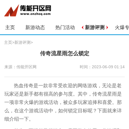
主页
新游动态
热门活动
新游评测
火爆
主页
>
新游评测
>
传奇流星雨怎么锁定
来源：传能开区网
时间：2023-06-09 01:14
热血传奇是一款非常受欢迎的网络游戏，无论是老
玩家还是新手都有很高的参与度。其中，传奇流星雨是
一项非常火爆的游戏活动，被众多玩家追捧和喜爱。那
么，在这个游戏活动中，如何锁定目标呢？下面就来详
细介绍一下。