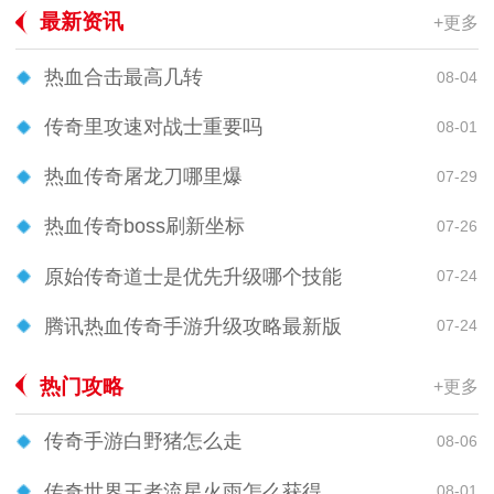
最新资讯
+更多
热血合击最高几转
08-04
传奇里攻速对战士重要吗
08-01
热血传奇屠龙刀哪里爆
07-29
热血传奇boss刷新坐标
07-26
原始传奇道士是优先升级哪个技能
07-24
腾讯热血传奇手游升级攻略最新版
07-24
热门攻略
+更多
传奇手游白野猪怎么走
08-06
传奇世界王者流星火雨怎么获得
08-01