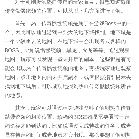
对于刚刚接触热血传奇的玩家而言，很想知道热血
传奇骷髅统领的位置，可以从以下几方面进行了解。
首先，热血传奇骷髅统领是属于在游戏Boss中的一
个，因此可以通过游戏中强大的地下城找到。地下城是
一个比较重要的地图，在地下城中会出现各式各样的
BOSS，比如说骷髅统领，黑龙，火龙等等。通过观察
地图，玩家可以发现一些未开启的副本，这些都是有可
能会出现热血传奇骷髅统领的地图，有些玩家通过观察
地图，点击地图内的未开启副本，或者根据指引提示去
找到地下城后，可以成功地找到热血传奇骷髅统领所在
的地点。
其次，玩家可以通过相关游戏资料了解到热血传奇
骷髅统领的相关位置。珍稀的BOSS都是需要通过一定
的途径才能到达的，比如说通过完成特殊的任务，或者
是在特定的时间或者地点才会出现。那么要想了解到热