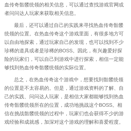
血传奇骷髅统领的相关信息，可以通过查找游戏官网或
者问问达人玩家来获取相关信息。
最后，还可以通过自己的实践来寻找热血传奇骷髅
统领的位置。在热血传奇这个游戏里面，有很多地方可
以自由地探索，通过玩家自己的发现，也可以找到不少
珍稀的道具或者是珍稀的BOSS。因此，有兴趣爱好探
险的玩家们，可以自己到游戏中进行探索，相信一定能
够找到热血传奇骷髅统领的实际位置。
总之，在热血传奇这个游戏中，想要找到骷髅统领
的位置是不太容易的。但是，通过游戏资料的了解、自
己的实践、问问达人玩家，是相信大家都能够找到热血
传奇骷髅统领所在的位置，成功地挑战这个BOSS。相
信在挑战骷髅统领的过程中，玩家们也会获得不少的游
戏经验和成就感，加深对这个游戏的理解和喜爱程度。