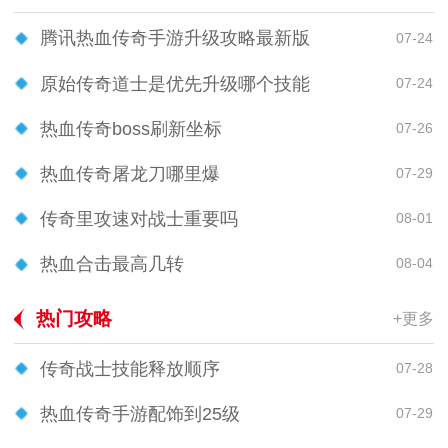
腾讯热血传奇手游升级攻略最新版
07-24
原始传奇道士是优先升级哪个技能
07-24
热血传奇boss刷新坐标
07-26
热血传奇屠龙刀哪里爆
07-29
传奇里攻速对战士重要吗
08-01
热血合击最高几转
08-04
热门攻略
+更多
传奇战士技能释放顺序
07-28
热血传奇手游配饰到25级
07-29