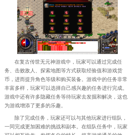
在复古传世无元神游戏中，玩家可以通过完成任
务、击败敌人、探索地图等方式获取经验值和游戏货
币，进而提升角色等级和购买装备。游戏中的任务非常
丰富多样，玩家可以选择自己感兴趣的任务进行完成。
游戏中还有许多隐藏任务等待玩家去发掘和解决，这也
为游戏增添了更多的乐趣。
除了完成任务，玩家还可以与其他玩家进行组队，
一同完成更加困难的挑战和副本。在组队任务中，玩家