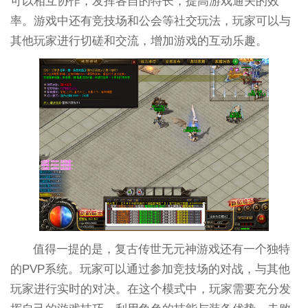
可以相互协作，发挥各自的特长，提高游戏通关的效
率。游戏中还有竞技场和公会等社交玩法，玩家可以与
其他玩家进行切磋和交流，增加游戏的互动乐趣。
值得一提的是，复古传世无元神游戏还有一个独特
的PVP系统。玩家可以通过参加竞技场的对战，与其他
玩家进行实时的对决。在这个模式中，玩家需要充分发