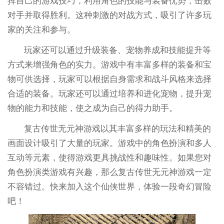
挥自己的游戏技巧，利用角色的技能与装备优势，击败
对手并取得胜利。这种刺激的对战方式，吸引了许多玩
家的关注和参与。
玩家还可以通过升级装备、宠物养成和技能提升等
方式来增强角色的实力。游戏中有丰富多样的装备和宝
物可供选择，玩家可以根据自身需求和战斗风格来选择
合适的装备。玩家还可以通过培养和进化宠物，提升宠
物的能力和技能，使之成为自己的得力助手。
复古传世无元神游戏以其丰富多样的玩法和精美的
画面设计吸引了大量的玩家。游戏中的角色扮演和多人
互动等元素，使得游戏更具挑战性和趣味性。如果您对
角色扮演类游戏有兴趣，那么复古传世无元神游戏一定
不容错过。快来加入这个仙侠世界，体验一段奇幻冒险
吧！