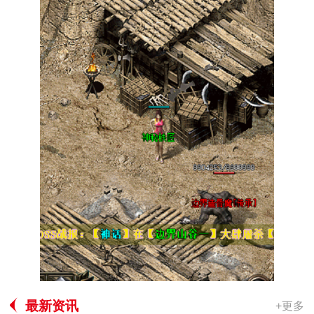
最新资讯
+更多