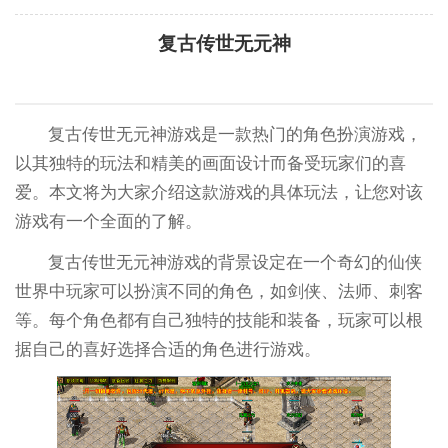
复古传世无元神
复古传世无元神游戏是一款热门的角色扮演游戏，
以其独特的玩法和精美的画面设计而备受玩家们的喜
爱。本文将为大家介绍这款游戏的具体玩法，让您对该
游戏有一个全面的了解。
复古传世无元神游戏的背景设定在一个奇幻的仙侠
世界中玩家可以扮演不同的角色，如剑侠、法师、刺客
等。每个角色都有自己独特的技能和装备，玩家可以根
据自己的喜好选择合适的角色进行游戏。