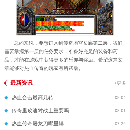
总的来说，要想进入到传奇地宫长廊第二层，我们
需要掌握第一层的任务要求，准备好充足的装备和药
品，才能在游戏中获得更多的乐趣与奖励。希望这篇文
章能够对热血传奇的玩家有所帮助。
最新资讯
+更多
热血合击最高几转
08-04
传奇里攻速对战士重要吗
08-01
热血传奇屠龙刀哪里爆
07-29