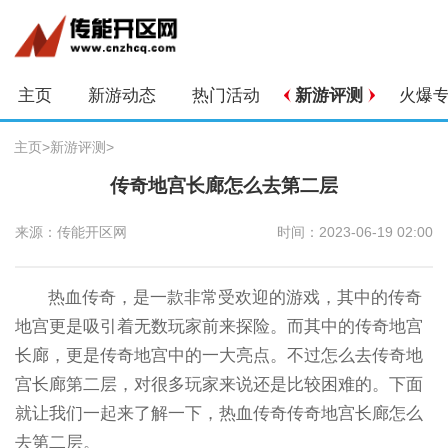
主页
新游动态
热门活动
新游评测
火爆
主页
>
新游评测
>
传奇地宫长廊怎么去第二层
来源：传能开区网
时间：2023-06-19 02:00
热血传奇，是一款非常受欢迎的游戏，其中的传奇
地宫更是吸引着无数玩家前来探险。而其中的传奇地宫
长廊，更是传奇地宫中的一大亮点。不过怎么去传奇地
宫长廊第二层，对很多玩家来说还是比较困难的。下面
就让我们一起来了解一下，热血传奇传奇地宫长廊怎么
去第二层。