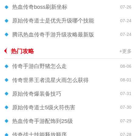
热血传奇boss刷新坐标
07-26
原始传奇道士是优先升级哪个技能
07-24
腾讯热血传奇手游升级攻略最新版
07-24
热门攻略
+更多
传奇手游白野猪怎么走
08-06
传奇世界王者流星火雨怎么获得
08-01
原始传奇爆装备技巧
07-31
原始传奇道士5级火符伤害
07-30
热血传奇手游配饰到25级
07-29
传奇战士技能释放顺序
07-28