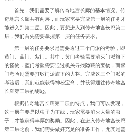
首先，我们需要了解传奇地宫长廊的基本情况。传
奇地宫长廊共有两层，而玩家需要完成第一层的任务才
能进入到第二层。因此，要想进入到传奇地宫长廊第二
层，我们首先需要掌握第一层的任务要求。
第一层的任务要求是需要通过三个门派的考验，即
黄门、蓝门、紫门。其中，黄门考验需要消灭门派旗下
的怪物，蓝门考验需要通过机关寻找隐藏的宝物，而紫
门考验则需要打败门派旗下的大将。完成这三个门派的
考验后，我们就能获得神秘宝盒，并获得通往传奇地宫
长廊第二层的钥匙。
根据传奇地宫长廊第二层的特点，我们可以发现，
这一层主要是以虫子为主线，玩家需要消灭大量的虫
子，才能获得丰厚的奖励。因此，在进入传奇地宫长廊
第二层之前，我们需要做好充足的准备工作，尤其是需