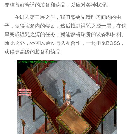
要准备好合适的装备和药品，以应对各种状况。
在进入第二层之后，我们需要先清理房间内的虫
子，获得宝箱内的奖励，然后找到诅咒之源一层，在这
里完成诅咒之源的任务，就能获得珍贵的装备和材料。
除此之外，还可以通过与队友合作，一起击杀BOSS，
获得更高级的装备和药品。