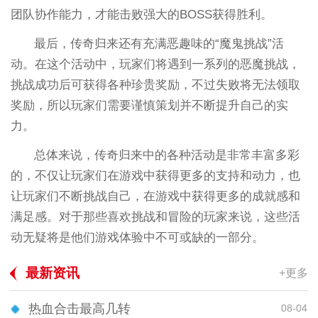
团队协作能力，才能击败强大的BOSS获得胜利。
最后，传奇归来还有充满恶趣味的“魔鬼挑战”活
动。在这个活动中，玩家们将遇到一系列的恶魔挑战，
挑战成功后可获得各种珍贵奖励，不过失败将无法领取
奖励，所以玩家们需要谨慎策划并不断提升自己的实
力。
总体来说，传奇归来中的各种活动是非常丰富多彩
的，不仅让玩家们在游戏中获得更多的支持和动力，也
让玩家们不断挑战自己，在游戏中获得更多的成就感和
满足感。对于那些喜欢挑战和冒险的玩家来说，这些活
动无疑将是他们游戏体验中不可或缺的一部分。
最新资讯
+更多
热血合击最高几转
08-04