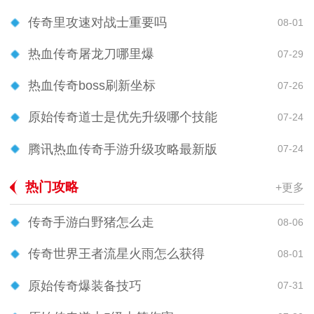
传奇里攻速对战士重要吗
08-01
热血传奇屠龙刀哪里爆
07-29
热血传奇boss刷新坐标
07-26
原始传奇道士是优先升级哪个技能
07-24
腾讯热血传奇手游升级攻略最新版
07-24
热门攻略
+更多
传奇手游白野猪怎么走
08-06
传奇世界王者流星火雨怎么获得
08-01
原始传奇爆装备技巧
07-31