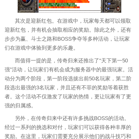
其次是迎新红包。在游戏中，玩家每天都可以领取
迎新红包，并有机会抽取相应的奖励。除此之外，还有
步步为赢、斗士之路和BOSS争夺等多种活动，让玩家
们在游戏中体验到更多的乐趣。
而值得一提的是，传奇归来还推出了“天下第一50
强”活动，让玩家们有机会成为服务器中的最强玩家。活
动分为两个阶段，第一阶段选拔出前50名玩家，第二阶
段选出最强的3名玩家，并且还有不菲的奖励等着获胜
者。这个活动不仅激发了玩家的热情，更让玩家有了更
强的归属感。
另外，在传奇归来中还有许多挑战BOSS的活动。
经过一系列的挑选和对付，玩家们可以获得各种丰厚的
奖励。在这里，玩家们需要充分展示他们的战斗技巧和