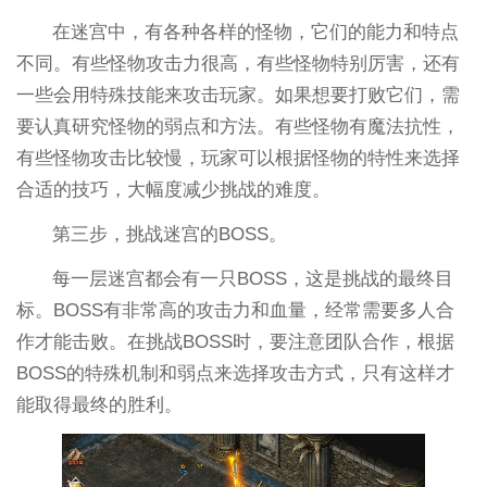
在迷宫中，有各种各样的怪物，它们的能力和特点
不同。有些怪物攻击力很高，有些怪物特别厉害，还有
一些会用特殊技能来攻击玩家。如果想要打败它们，需
要认真研究怪物的弱点和方法。有些怪物有魔法抗性，
有些怪物攻击比较慢，玩家可以根据怪物的特性来选择
合适的技巧，大幅度减少挑战的难度。
第三步，挑战迷宫的BOSS。
每一层迷宫都会有一只BOSS，这是挑战的最终目
标。BOSS有非常高的攻击力和血量，经常需要多人合
作才能击败。在挑战BOSS时，要注意团队合作，根据
BOSS的特殊机制和弱点来选择攻击方式，只有这样才
能取得最终的胜利。