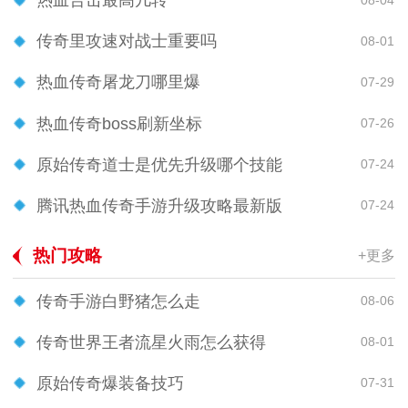
热血合击最高几转
传奇里攻速对战士重要吗
08-01
热血传奇屠龙刀哪里爆
07-29
热血传奇boss刷新坐标
07-26
原始传奇道士是优先升级哪个技能
07-24
腾讯热血传奇手游升级攻略最新版
07-24
热门攻略
+更多
传奇手游白野猪怎么走
08-06
传奇世界王者流星火雨怎么获得
08-01
原始传奇爆装备技巧
07-31