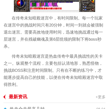
在传奇未知暗殿迷宫中，有时间限制。每一个玩家
在迷宫中的挑战时间只有20分钟，时间一到就会被强制
退出迷宫。需要高效地使用时间，迅速地挑战通过每一
层迷宫，并在残破幽魂及第6层统领的限制下将boss秒
杀。
传奇未知暗殿迷宫是热血传奇中最具挑战性的关卡
之一。纵观整个流程，主要包括认清地形，熟悉怪物，
挑战BOSS和注意时间限制。只有在不断的练习中，才
能逐步提高自己的技能，以便在传奇未知暗殿迷宫中取
得胜利。
最新资讯
+更多
08-04