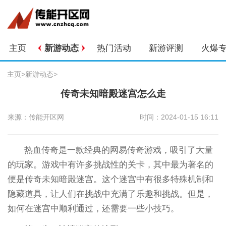
主页
新游动态
热门活动
新游评测
火爆
主页
>
新游动态
>
传奇未知暗殿迷宫怎么走
来源：传能开区网
时间：2024-01-15 16:11
热血传奇是一款经典的网易传奇游戏，吸引了大量
的玩家。游戏中有许多挑战性的关卡，其中最为著名的
便是传奇未知暗殿迷宫。这个迷宫中有很多特殊机制和
隐藏道具，让人们在挑战中充满了乐趣和挑战。但是，
如何在迷宫中顺利通过，还需要一些小技巧。