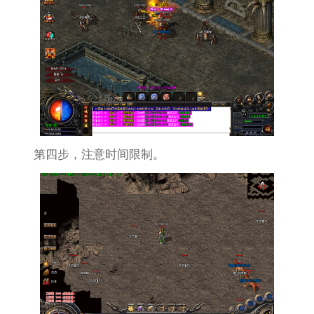
第四步，注意时间限制。