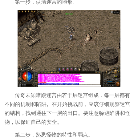
第一步，认清迷宫的地形。
传奇未知暗殿迷宫由若干层迷宫组成，每一层都有
不同的机制和陷阱。在开始挑战前，应该仔细观察迷宫
的结构，找到通往下一层的出口。要注意躲避陷阱和怪
物，以保证自己的安全。
第二步，熟悉怪物的特性和弱点。