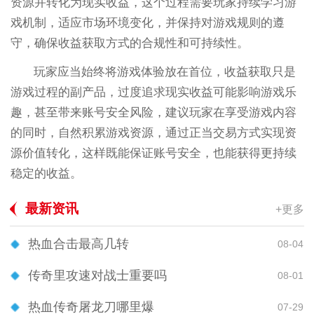
资源并转化为现实收益，这个过程需要玩家持续学习游
戏机制，适应市场环境变化，并保持对游戏规则的遵
守，确保收益获取方式的合规性和可持续性。
玩家应当始终将游戏体验放在首位，收益获取只是
游戏过程的副产品，过度追求现实收益可能影响游戏乐
趣，甚至带来账号安全风险，建议玩家在享受游戏内容
的同时，自然积累游戏资源，通过正当交易方式实现资
源价值转化，这样既能保证账号安全，也能获得更持续
稳定的收益。
最新资讯
+更多
热血合击最高几转
08-04
传奇里攻速对战士重要吗
08-01
热血传奇屠龙刀哪里爆
07-29