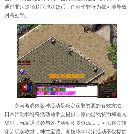
通过非法途径获取游戏货币，任何作弊行为都可能导致
封号处罚。
参与游戏内各种活动是稳定获取资源的有效方法，
日常活动和特殊活动通常会提供丰厚的游戏货币和道具
奖励，玩家通过参与这些活动积累资源后，可以将其转
化为现实收益，神龙宝藏、竞技场等特定活动不仅提供