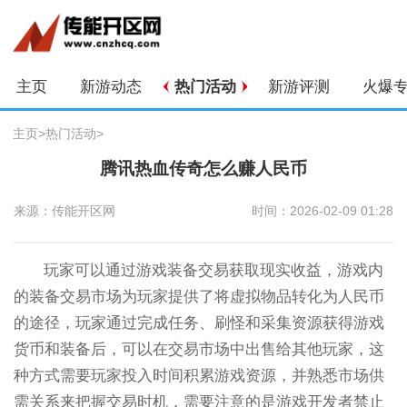
主页
新游动态
热门活动
新游评测
火爆
主页
>
热门活动
>
腾讯热血传奇怎么赚人民币
来源：传能开区网
时间：2026-02-09 01:28
玩家可以通过游戏装备交易获取现实收益，游戏内
的装备交易市场为玩家提供了将虚拟物品转化为人民币
的途径，玩家通过完成任务、刷怪和采集资源获得游戏
货币和装备后，可以在交易市场中出售给其他玩家，这
种方式需要玩家投入时间积累游戏资源，并熟悉市场供
需关系来把握交易时机，需要注意的是游戏开发者禁止