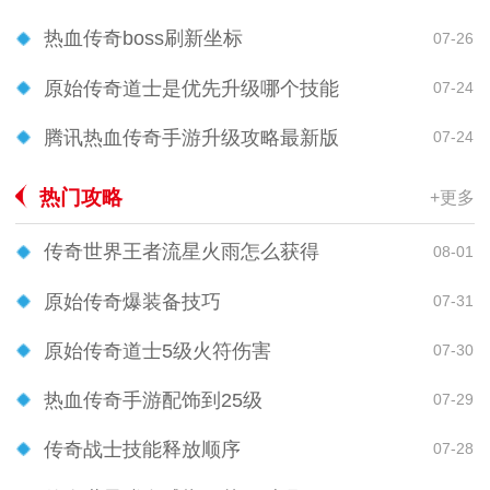
热血传奇boss刷新坐标
07-26
原始传奇道士是优先升级哪个技能
07-24
腾讯热血传奇手游升级攻略最新版
07-24
热门攻略
+更多
传奇世界王者流星火雨怎么获得
08-01
原始传奇爆装备技巧
07-31
原始传奇道士5级火符伤害
07-30
热血传奇手游配饰到25级
07-29
传奇战士技能释放顺序
07-28