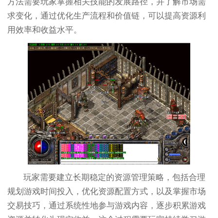
方法需要玩家掌握相关技能的发展路径，并了解市场需
求变化，通过优化生产流程和价值链，可以提高资源利
用效率和收益水平。
玩家需要建立长期稳定的资源管理策略，包括合理
规划游戏时间投入，优化资源配置方式，以及掌握市场
交易技巧，通过系统性地参与游戏内容，逐步积累游戏