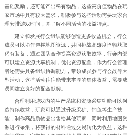
基础奖励，还可能产出稀有物品，这些高价值物品在玩
家市场中具有较大需求，积极参与这些活动需要玩家合
理安排游戏时间，并了解不同活动的收益特点。
建立和发展行会组织能够创造更多收益机会，行会
成员可以协作包揽地图资源，共同挑战高难度怪物获取
稀有装备，通过团队合作提高资源获取效率，行会内部
可以建立资源共享机制，优化资源配置，作为行会管理
者还需要具备组织协调能力，带领成员参与行会战等大
型活动，这些活动往往能带来丰厚的集体收益，需要成
员间建立良好的配合默契。
合理利用游戏内的生产系统和资源采集功能可以创
造持续收益，玩家可以通过升级采矿、钓鱼等生产技
能，制作高品质物品出售给其他玩家，同时利用地图资
源进行采集，将获得的材料通过交易转化为收益，这种