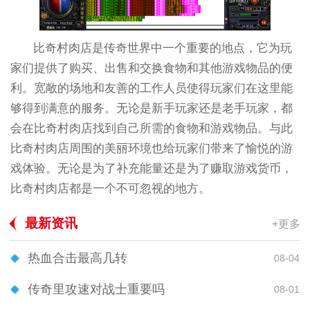
比奇村肉店是传奇世界中一个重要的地点，它为玩
家们提供了购买、出售和交换食物和其他游戏物品的便
利。宽敞的场地和友善的工作人员使得玩家们在这里能
够得到满意的服务。无论是新手玩家还是老手玩家，都
会在比奇村肉店找到自己所需的食物和游戏物品。与此
比奇村肉店周围的美丽环境也给玩家们带来了愉悦的游
戏体验。无论是为了补充能量还是为了赚取游戏货币，
比奇村肉店都是一个不可忽视的地方。
最新资讯
+更多
热血合击最高几转
08-04
传奇里攻速对战士重要吗
08-01