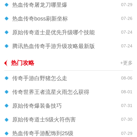
热血传奇屠龙刀哪里爆
07-29
热血传奇boss刷新坐标
07-26
原始传奇道士是优先升级哪个技能
07-24
腾讯热血传奇手游升级攻略最新版
07-24
热门攻略
+更多
传奇手游白野猪怎么走
08-06
传奇世界王者流星火雨怎么获得
08-01
原始传奇爆装备技巧
07-31
原始传奇道士5级火符伤害
07-30
热血传奇手游配饰到25级
07-29