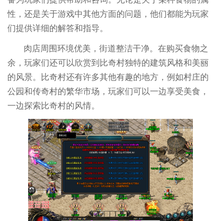
性，还是关于游戏中其他方面的问题，他们都能为玩家
们提供详细的解答和指导。
肉店周围环境优美，街道整洁干净。在购买食物之
余，玩家们还可以欣赏到比奇村独特的建筑风格和美丽
的风景。比奇村还有许多其他有趣的地方，例如村庄的
公园和传奇村的繁华市场，玩家们可以一边享受美食，
一边探索比奇村的风情。