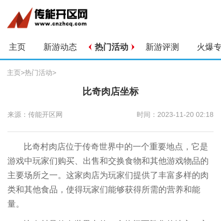
主页
新游动态
热门活动
新游评测
火爆
主页
>
热门活动
>
比奇肉店坐标
来源：传能开区网
时间：2023-11-20 02:18
比奇村肉店位于传奇世界中的一个重要地点，它是
游戏中玩家们购买、出售和交换食物和其他游戏物品的
主要场所之一。这家肉店为玩家们提供了丰富多样的肉
类和其他食品，使得玩家们能够获得所需的营养和能
量。