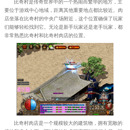
比奇村是传奇世界中的一个热闹而繁华的地方，主
要位于游戏中心地域，距离其他重要地点都比较近。肉
店坐落在比奇村的中央广场附近，这个位置确保了玩家
们能够轻松找到它。无论是新手玩家还是老手玩家，都
非常熟悉比奇村和比奇村肉店的位置。
比奇村肉店是一个规模较大的建筑物，拥有宽敞的