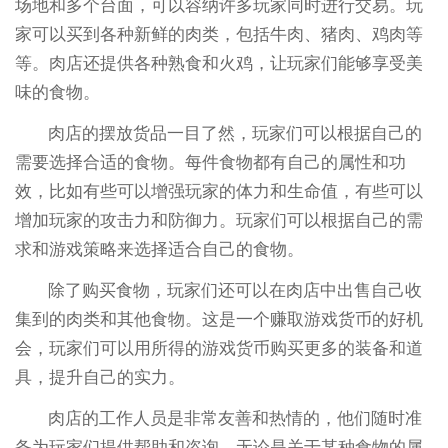
场地和多个台面，可以容纳许多玩家同时进行交易。玩
家可以买到各种新鲜的肉类，包括牛肉、猪肉、鸡肉等
等。肉店还提供各种熟食和火鸡，让玩家们能够享受美
味的食物。
肉店的摆放货品一目了然，玩家们可以根据自己的
需要选择合适的食物。每件食物都有自己的属性和功
效，比如有些可以增强玩家的体力和生命值，有些可以
增加玩家的攻击力和防御力。玩家们可以根据自己的需
求和游戏策略来选择适合自己的食物。
除了购买食物，玩家们还可以在肉店中出售自己收
集到的肉类和其他食物。这是一个赚取游戏货币的好机
会，玩家们可以用所得的游戏货币购买更多的装备和道
具，提升自己的实力。
肉店的工作人员是非常友善和热情的，他们随时准
备为玩家们提供帮助和咨询。无论是关于某种食物的属