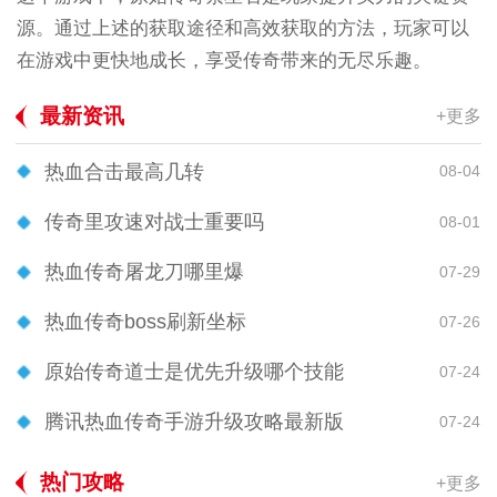
源。通过上述的获取途径和高效获取的方法，玩家可以
在游戏中更快地成长，享受传奇带来的无尽乐趣。
最新资讯
+更多
热血合击最高几转
08-04
传奇里攻速对战士重要吗
08-01
热血传奇屠龙刀哪里爆
07-29
热血传奇boss刷新坐标
07-26
原始传奇道士是优先升级哪个技能
07-24
腾讯热血传奇手游升级攻略最新版
07-24
热门攻略
+更多