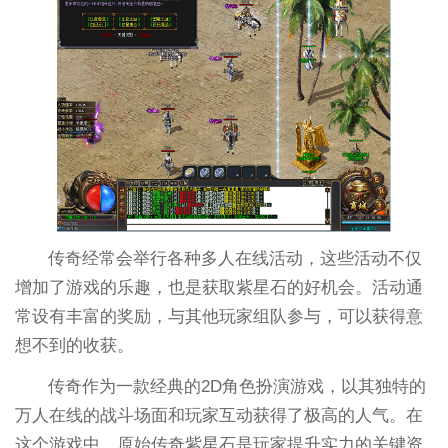
传奇经常会举行各种多人在线活动，这些活动不仅
增加了游戏的乐趣，也是获取紫星石的好机会。活动通
常设有丰富的奖励，与其他玩家组队参与，可以获得意
想不到的收获。
传奇作为一款经典的2D角色扮演游戏，以其独特的
万人在线的战斗场面和玩家互动获得了极高的人气。在
这个游戏中，原始传奇紫星石是玩家提升实力的关键资