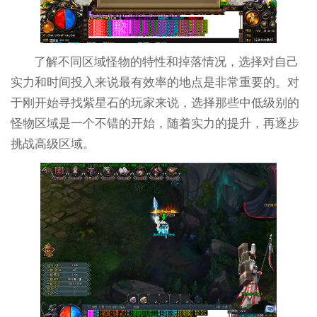
了解不同区域怪物的特性和掉落情况，选择对自己
实力和时间投入来说最有效率的地点是非常重要的。对
于刚开始寻找紫星石的玩家来说，选择那些中低级别的
怪物区域是一个不错的开始，随着实力的提升，再逐步
挑战高级区域。