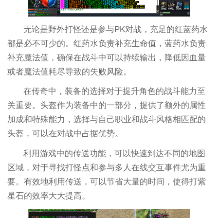
无论是野外打怪还是参与PK对战，充足的红蓝药水
都是必不可少的。红药水负责补充生命值，蓝药水负责
补充魔法值，确保在战斗中可以持续输出，降低因血量
或者魔法值耗尽导致的失败风险。
在传奇中，装备的选择对于提升角色的战斗能力至
关重要。头盔作为装备中的一部分，提供了额外的属性
加成和特殊能力，选择与自己职业和战斗风格相匹配的
头盔，可以在对战中占据优势。
利用游戏中的传送功能，可以快速到达不同的地图
区域，对于寻找打怪点和参与多人在线交互事件尤为重
要。有效地利用传送，可以节省大量的时间，使得打紫
星石的效率大大提高。