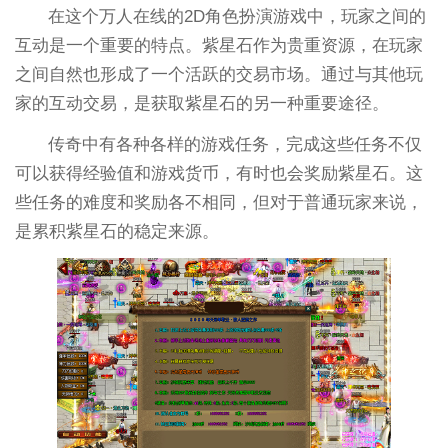
在这个万人在线的2D角色扮演游戏中，玩家之间的
互动是一个重要的特点。紫星石作为贵重资源，在玩家
之间自然也形成了一个活跃的交易市场。通过与其他玩
家的互动交易，是获取紫星石的另一种重要途径。
传奇中有各种各样的游戏任务，完成这些任务不仅
可以获得经验值和游戏货币，有时也会奖励紫星石。这
些任务的难度和奖励各不相同，但对于普通玩家来说，
是累积紫星石的稳定来源。