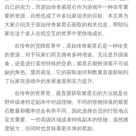
自己的实力，而原始传奇紫星石作为游戏中一种非常重
要的资源，自然也成了许多玩家追求的目标。本文将为
大家介绍关于原始传奇紫星石获取的相关信息，帮助玩
家在这个多人在线交互的世界中更快地成长。
在传奇的宽阔世界中，原始传奇紫星石是一种珍贵
的资源，对于玩家们而言拥有多种用途。无论是升级装
备，还是进行某些特殊的交易，紫星石都扮演着不可或
缺的角色。显而易见，它的获取途径和数量直接影响到
了玩家在游戏中的发展速度和实力提升。
在传奇的世界里，最直接获取紫星石的方法就是在
野外或者特定副本中对战怪物。不同的怪物掉落的紫星
石数量和概率也会有所不同，因此选择合适的打怪地点
至关重要。一些高级区域或者特殊副本的怪物，虽然难
度较大，但同时也意味着更丰厚的奖励。