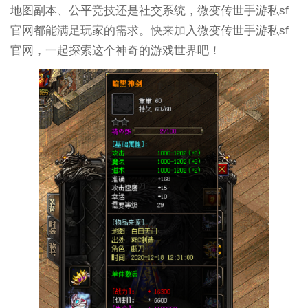
地图副本、公平竞技还是社交系统，微变传世手游私sf
官网都能满足玩家的需求。快来加入微变传世手游私sf
官网，一起探索这个神奇的游戏世界吧！