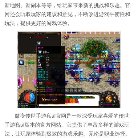
新地图、新副本等等，给玩家带来新的挑战和乐趣。官
网还会听取玩家的建议和意见，不断改进游戏平衡性和
玩法，提供更好的游戏体验。
微变传世手游私sf官网是一款深受玩家喜爱的传世
手游私sf版本的官方网站。它提供了丰富多样的游戏玩
法，让玩家体验到极致的游戏乐趣。无论是职业选择、