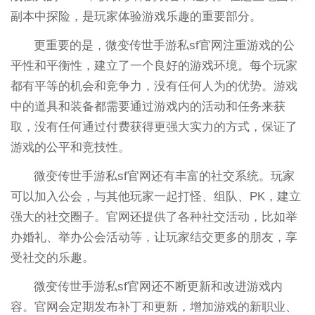
副本中探险，是玩家体验游戏乐趣的重要部分。
更重要的是，微变传世手游私sf官网注重游戏的公
平性和平衡性，建立了一个良好的游戏环境。每个玩家
都有平等的机会和竞争力，没有任何人为的优势。游戏
中的道具和装备都需要通过游戏内的活动和任务来获
取，没有任何通过付费获得更强大实力的方式，保证了
游戏的公平和竞技性。
微变传世手游私sf官网还有丰富的社交系统。玩家
可以加入公会，与其他玩家一起打怪、组队、PK，建立
强大的社交圈子。官网还提供了各种社交活动，比如举
办婚礼、举办公会活动等，让玩家结交更多的朋友，享
受社交的乐趣。
微变传世手游私sf官网还不断更新和改进游戏内
容。官网会定期发布补丁和更新，增加游戏的新职业、