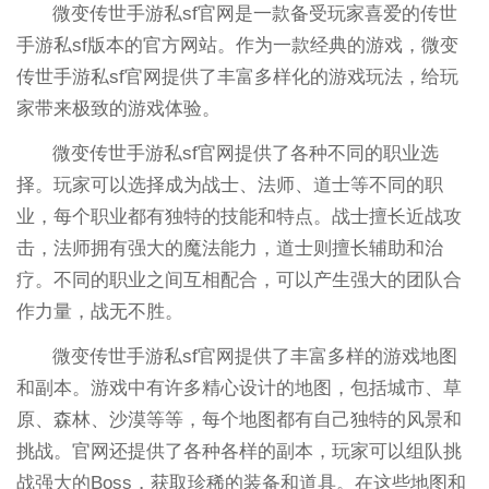
微变传世手游私sf官网是一款备受玩家喜爱的传世
手游私sf版本的官方网站。作为一款经典的游戏，微变
传世手游私sf官网提供了丰富多样化的游戏玩法，给玩
家带来极致的游戏体验。
微变传世手游私sf官网提供了各种不同的职业选
择。玩家可以选择成为战士、法师、道士等不同的职
业，每个职业都有独特的技能和特点。战士擅长近战攻
击，法师拥有强大的魔法能力，道士则擅长辅助和治
疗。不同的职业之间互相配合，可以产生强大的团队合
作力量，战无不胜。
微变传世手游私sf官网提供了丰富多样的游戏地图
和副本。游戏中有许多精心设计的地图，包括城市、草
原、森林、沙漠等等，每个地图都有自己独特的风景和
挑战。官网还提供了各种各样的副本，玩家可以组队挑
战强大的Boss，获取珍稀的装备和道具。在这些地图和