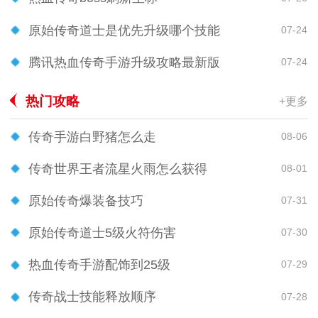
原始传奇道士是优先升级哪个技能
07-24
腾讯热血传奇手游升级攻略最新版
07-24
热门攻略
+更多
传奇手游白野猪怎么走
08-06
传奇世界王者流星火雨怎么获得
08-01
原始传奇爆装备技巧
07-31
原始传奇道士5级火符伤害
07-30
热血传奇手游配饰到25级
07-29
传奇战士技能释放顺序
07-28