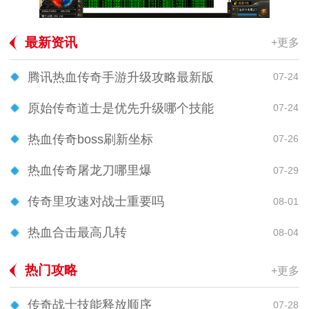
最新资讯
+更多
腾讯热血传奇手游升级攻略最新版
07-24
原始传奇道士是优先升级哪个技能
07-24
热血传奇boss刷新坐标
07-26
热血传奇屠龙刀哪里爆
07-29
传奇里攻速对战士重要吗
08-01
热血合击最高几转
08-04
热门攻略
+更多
传奇战士技能释放顺序
07-28