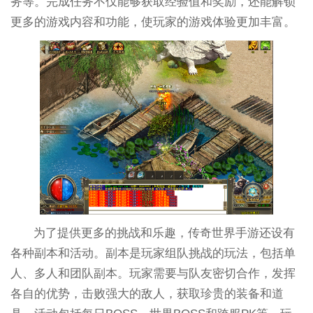
务等。完成任务不仅能够获取经验值和奖励，还能解锁
更多的游戏内容和功能，使玩家的游戏体验更加丰富。
为了提供更多的挑战和乐趣，传奇世界手游还设有
各种副本和活动。副本是玩家组队挑战的玩法，包括单
人、多人和团队副本。玩家需要与队友密切合作，发挥
各自的优势，击败强大的敌人，获取珍贵的装备和道