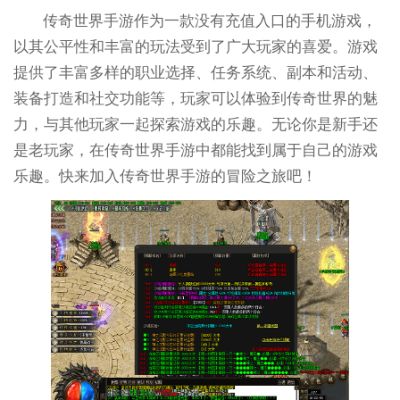
传奇世界手游作为一款没有充值入口的手机游戏，
以其公平性和丰富的玩法受到了广大玩家的喜爱。游戏
提供了丰富多样的职业选择、任务系统、副本和活动、
装备打造和社交功能等，玩家可以体验到传奇世界的魅
力，与其他玩家一起探索游戏的乐趣。无论你是新手还
是老玩家，在传奇世界手游中都能找到属于自己的游戏
乐趣。快来加入传奇世界手游的冒险之旅吧！