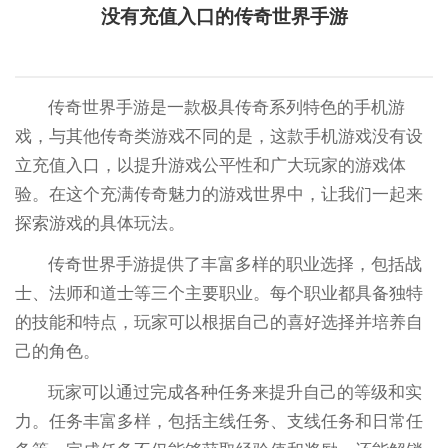
没有充值入口的传奇世界手游
传奇世界手游是一款极具传奇系列特色的手机游
戏，与其他传奇类游戏不同的是，这款手机游戏没有设
立充值入口，以提升游戏公平性和广大玩家的游戏体
验。在这个充满传奇魅力的游戏世界中，让我们一起来
探索游戏的具体玩法。
传奇世界手游提供了丰富多样的职业选择，包括战
士、法师和道士等三个主要职业。每个职业都具备独特
的技能和特点，玩家可以根据自己的喜好选择并培养自
己的角色。
玩家可以通过完成各种任务来提升自己的等级和实
力。任务丰富多样，包括主线任务、支线任务和日常任