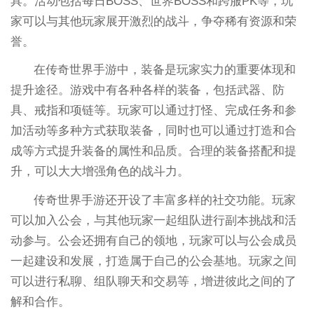
具。活动包括每日BOSS、世界BOSS和跨服PK等，玩
家可以与其他玩家展开激烈的战斗，争夺稀有资源和荣
誉。
在传奇世界手游中，装备是玩家实力的重要体现和
提升途径。游戏中有各种各样的装备，包括武器、防
具、戒指和项链等。玩家可以通过打怪、完成任务和参
加活动等多种方式获取装备，同时也可以通过打造和合
成等方式提升装备的属性和品质。合理的装备搭配和提
升，可以大大增强角色的战斗力。
传奇世界手游还开设了丰富多样的社交功能。玩家
可以加入公会，与其他玩家一起组队进行副本挑战和活
动参与。公会还拥有自己的领地，玩家可以与公会成员
一起建设和发展，打造属于自己的公会基地。玩家之间
可以进行私聊、组队聊天和交易等，增进彼此之间的了
解和合作。